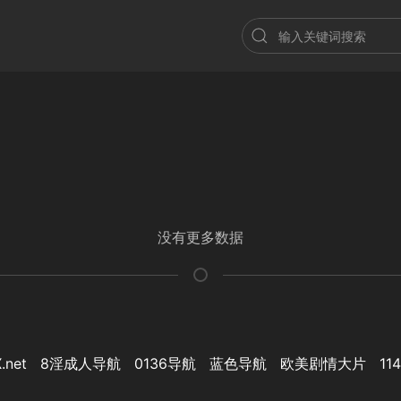
没有更多数据
.net
8淫成人导航
0136导航
蓝色导航
欧美剧情大片
11